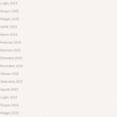
Luglio 2023
Giugno 2023
Maggio 2023
Aprile 2023
Marzo 2023
Febbraio 2023
Gennaio 2023
Dicembre 2022
Novembre 2022
Ottobre 2022
Settembre 2022
Agosto 2022
Luglio 2022
Giugno 2022
Maggio 2022