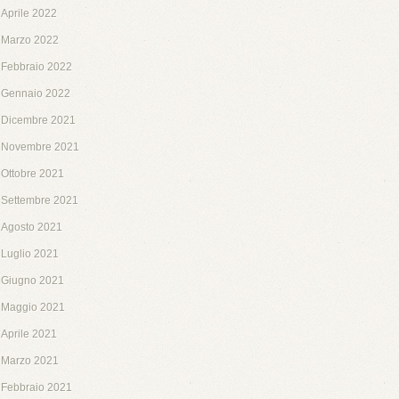
Aprile 2022
Marzo 2022
Febbraio 2022
Gennaio 2022
Dicembre 2021
Novembre 2021
Ottobre 2021
Settembre 2021
Agosto 2021
Luglio 2021
Giugno 2021
Maggio 2021
Aprile 2021
Marzo 2021
Febbraio 2021