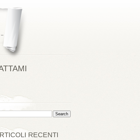
ATTAMI
RTICOLI RECENTI