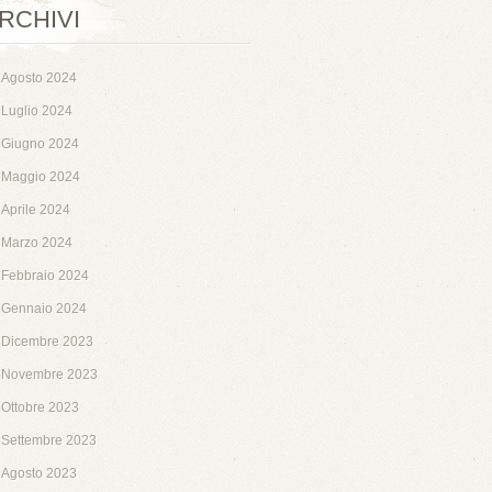
RCHIVI
Agosto 2024
Luglio 2024
Giugno 2024
Maggio 2024
Aprile 2024
Marzo 2024
Febbraio 2024
Gennaio 2024
Dicembre 2023
Novembre 2023
Ottobre 2023
Settembre 2023
Agosto 2023