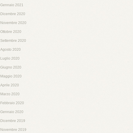
Gennaio 2021
Dicembre 2020
Novembre 2020
Ottobre 2020
Settembre 2020
Agosto 2020
Luglio 2020
Giugno 2020
Maggio 2020
Aprile 2020
Marzo 2020
Febbraio 2020
Gennaio 2020
Dicembre 2019
Novembre 2019