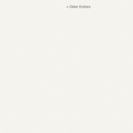
« Older Entries