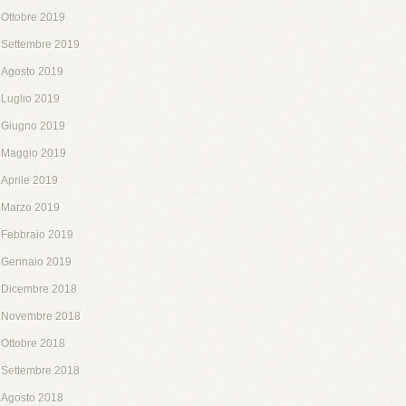
Ottobre 2019
Settembre 2019
Agosto 2019
Luglio 2019
Giugno 2019
Maggio 2019
Aprile 2019
Marzo 2019
Febbraio 2019
Gennaio 2019
Dicembre 2018
Novembre 2018
Ottobre 2018
Settembre 2018
Agosto 2018