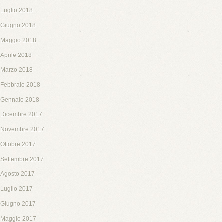
Luglio 2018
Giugno 2018
Maggio 2018
Aprile 2018
Marzo 2018
Febbraio 2018
Gennaio 2018
Dicembre 2017
Novembre 2017
Ottobre 2017
Settembre 2017
Agosto 2017
Luglio 2017
Giugno 2017
Maggio 2017