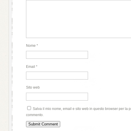
Nome
*
Email
*
Sito web
Salva il mio nome, email e sito web in questo browser per la 
commento.