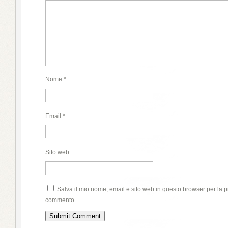
Nome
*
Email
*
Sito web
Salva il mio nome, email e sito web in questo browser per la 
commento.