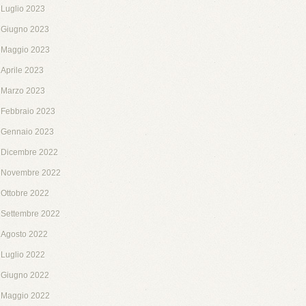
Luglio 2023
Giugno 2023
Maggio 2023
Aprile 2023
Marzo 2023
Febbraio 2023
Gennaio 2023
Dicembre 2022
Novembre 2022
Ottobre 2022
Settembre 2022
Agosto 2022
Luglio 2022
Giugno 2022
Maggio 2022