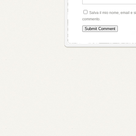
Salva il mio nome, email e s
commento.