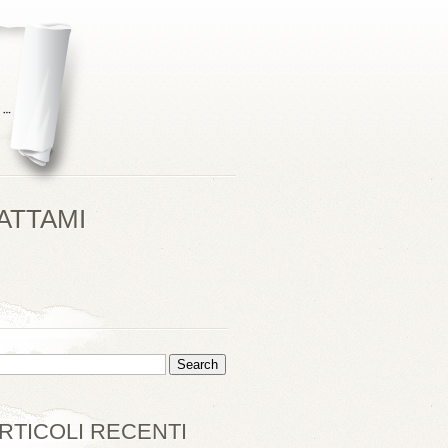
ATTAMI
RTICOLI RECENTI