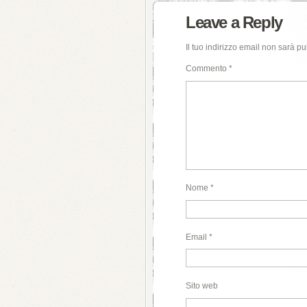
Leave a Reply
Il tuo indirizzo email non sarà pu
Commento
*
Nome
*
Email
*
Sito web