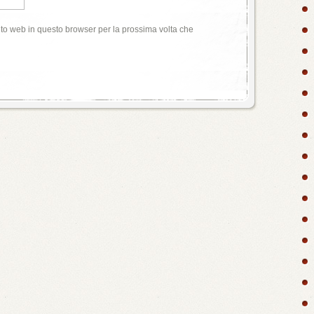
ito web in questo browser per la prossima volta che