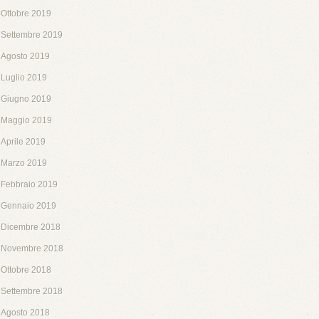
Ottobre 2019
Settembre 2019
Agosto 2019
Luglio 2019
Giugno 2019
Maggio 2019
Aprile 2019
Marzo 2019
Febbraio 2019
Gennaio 2019
Dicembre 2018
Novembre 2018
Ottobre 2018
Settembre 2018
Agosto 2018