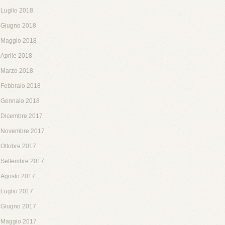
Luglio 2018
Giugno 2018
Maggio 2018
Aprile 2018
Marzo 2018
Febbraio 2018
Gennaio 2018
Dicembre 2017
Novembre 2017
Ottobre 2017
Settembre 2017
Agosto 2017
Luglio 2017
Giugno 2017
Maggio 2017