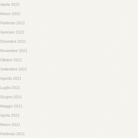
Aprile 2022
Marzo 2022
Febbraio 2022
Gennaio 2022
Dicembre 2021
Novembre 2021
Ottobre 2021
Settembre 2021
Agosto 2021
Luglio 2021
Giugno 2021
Maggio 2021
Aprile 2021
Marzo 2021
Febbraio 2021