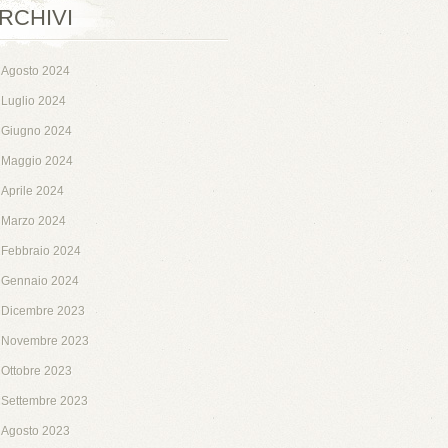
RCHIVI
Agosto 2024
Luglio 2024
Giugno 2024
Maggio 2024
Aprile 2024
Marzo 2024
Febbraio 2024
Gennaio 2024
Dicembre 2023
Novembre 2023
Ottobre 2023
Settembre 2023
Agosto 2023