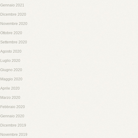
Gennaio 2021
Dicembre 2020
Novembre 2020
Ottobre 2020
Settembre 2020
Agosto 2020
Luglio 2020
Giugno 2020
Maggio 2020
Aprile 2020
Marzo 2020
Febbraio 2020
Gennaio 2020
Dicembre 2019
Novembre 2019