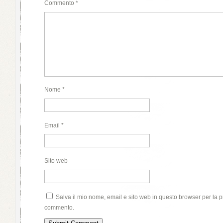
Commento
*
Nome
*
Email
*
Sito web
Salva il mio nome, email e sito web in questo browser per la 
commento.