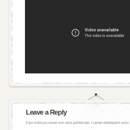
Leave a Reply
Il tuo indirizzo email non sarà pubblicato.
I campi obbligatori sono