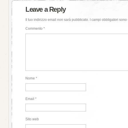
Leave a Reply
Il tuo indirizzo email non sarà pubblicato.
I campi obbligatori sono
Commento
*
Nome
*
Email
*
Sito web