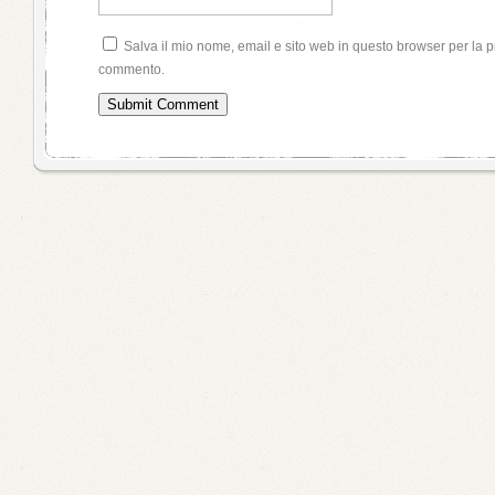
Salva il mio nome, email e sito web in questo browser per la 
commento.