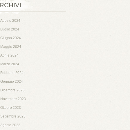
RCHIVI
Agosto 2024
Luglio 2024
Giugno 2024
Maggio 2024
Aprile 2024
Marzo 2024
Febbraio 2024
Gennaio 2024
Dicembre 2023
Novembre 2023
Ottobre 2023
Settembre 2023
Agosto 2023