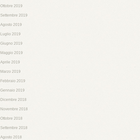
Ottobre 2019
Settembre 2019
Agosto 2019
Luglio 2019
Giugno 2019
Maggio 2019
Aprile 2019
Marzo 2019
Febbraio 2019
Gennaio 2019
Dicembre 2018
Novembre 2018
Ottobre 2018
Settembre 2018
Agosto 2018