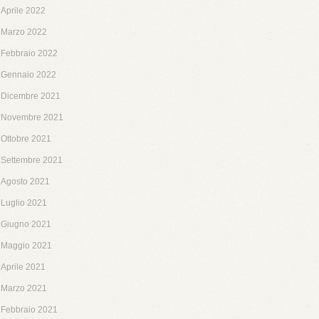
Aprile 2022
Marzo 2022
Febbraio 2022
Gennaio 2022
Dicembre 2021
Novembre 2021
Ottobre 2021
Settembre 2021
Agosto 2021
Luglio 2021
Giugno 2021
Maggio 2021
Aprile 2021
Marzo 2021
Febbraio 2021