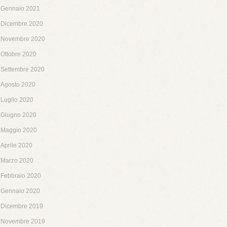
Gennaio 2021
Dicembre 2020
Novembre 2020
Ottobre 2020
Settembre 2020
Agosto 2020
Luglio 2020
Giugno 2020
Maggio 2020
Aprile 2020
Marzo 2020
Febbraio 2020
Gennaio 2020
Dicembre 2019
Novembre 2019