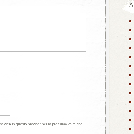
A
ito web in questo browser per la prossima volta che