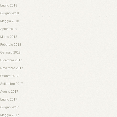
Luglio 2018
Giugno 2018
Maggio 2018
Aprile 2018
Marzo 2018
Febbraio 2018
Gennaio 2018
Dicembre 2017
Novembre 2017
Ottobre 2017
Settembre 2017
Agosto 2017
Luglio 2017
Giugno 2017
Maggio 2017