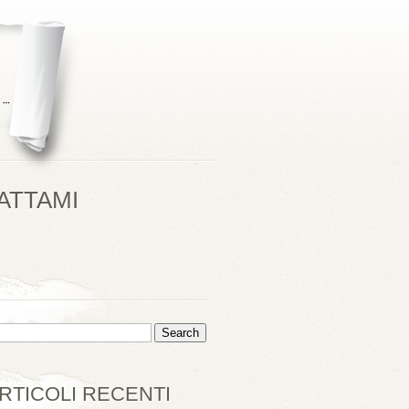
ATTAMI
RTICOLI RECENTI