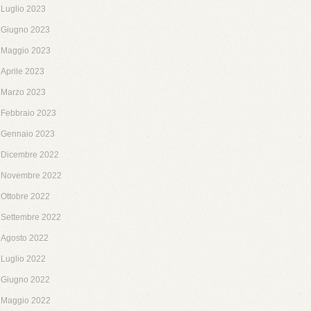
Luglio 2023
Giugno 2023
Maggio 2023
Aprile 2023
Marzo 2023
Febbraio 2023
Gennaio 2023
Dicembre 2022
Novembre 2022
Ottobre 2022
Settembre 2022
Agosto 2022
Luglio 2022
Giugno 2022
Maggio 2022