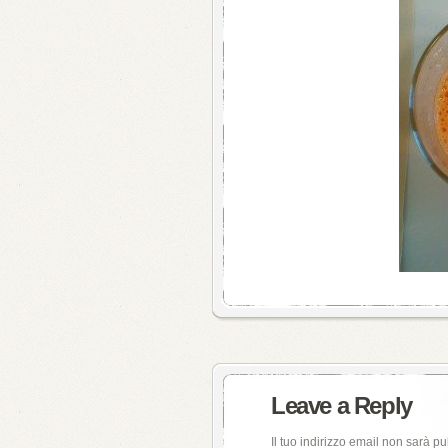
Leave a Reply
Il tuo indirizzo email non sarà pu