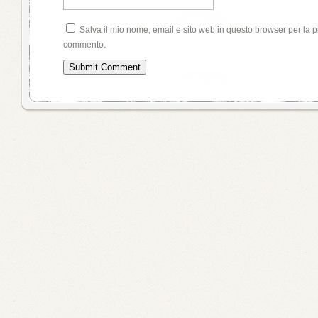
Salva il mio nome, email e sito web in questo browser per la 
commento.