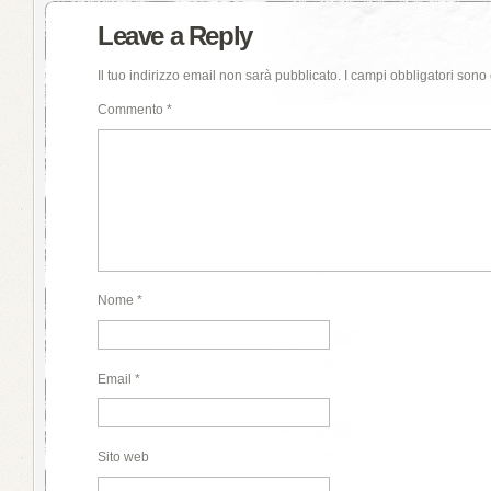
Leave a Reply
Il tuo indirizzo email non sarà pubblicato.
I campi obbligatori sono
Commento
*
Nome
*
Email
*
Sito web