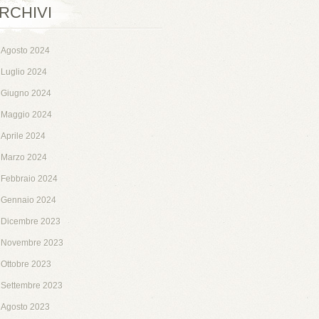
RCHIVI
Agosto 2024
Luglio 2024
Giugno 2024
Maggio 2024
Aprile 2024
Marzo 2024
Febbraio 2024
Gennaio 2024
Dicembre 2023
Novembre 2023
Ottobre 2023
Settembre 2023
Agosto 2023