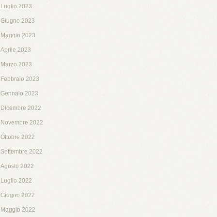
Luglio 2023
Giugno 2023
Maggio 2023
Aprile 2023
Marzo 2023
Febbraio 2023
Gennaio 2023
Dicembre 2022
Novembre 2022
Ottobre 2022
Settembre 2022
Agosto 2022
Luglio 2022
Giugno 2022
Maggio 2022