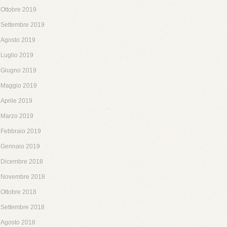
Ottobre 2019
Settembre 2019
Agosto 2019
Luglio 2019
Giugno 2019
Maggio 2019
Aprile 2019
Marzo 2019
Febbraio 2019
Gennaio 2019
Dicembre 2018
Novembre 2018
Ottobre 2018
Settembre 2018
Agosto 2018