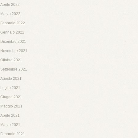
Aprile 2022
Marzo 2022
Febbraio 2022
Gennaio 2022
Dicembre 2021
Novembre 2021
Ottobre 2021
Settembre 2021
Agosto 2021
Luglio 2021
Giugno 2021
Maggio 2021
Aprile 2021
Marzo 2021
Febbraio 2021