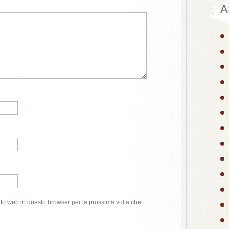
A
ito web in questo browser per la prossima volta che