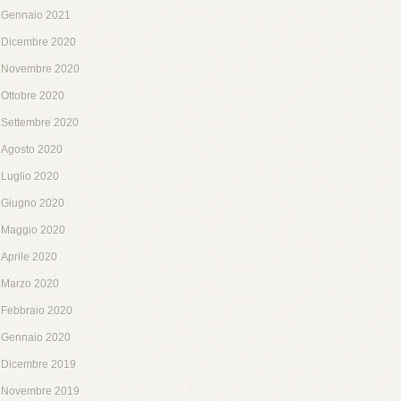
Gennaio 2021
Dicembre 2020
Novembre 2020
Ottobre 2020
Settembre 2020
Agosto 2020
Luglio 2020
Giugno 2020
Maggio 2020
Aprile 2020
Marzo 2020
Febbraio 2020
Gennaio 2020
Dicembre 2019
Novembre 2019