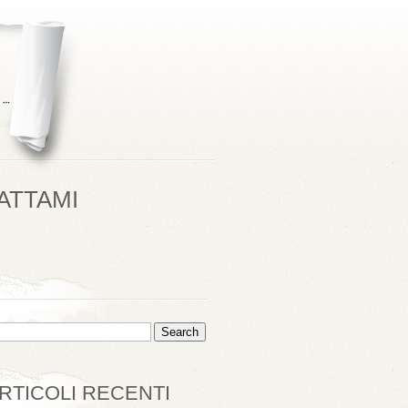
ATTAMI
RTICOLI RECENTI