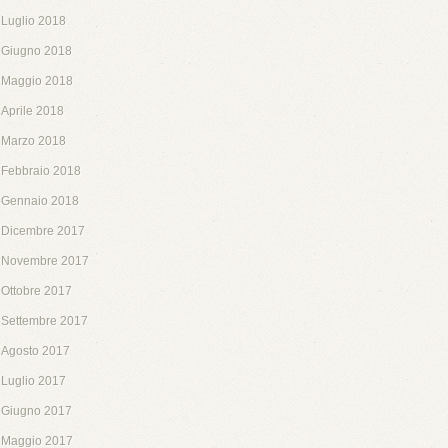
Luglio 2018
Giugno 2018
Maggio 2018
Aprile 2018
Marzo 2018
Febbraio 2018
Gennaio 2018
Dicembre 2017
Novembre 2017
Ottobre 2017
Settembre 2017
Agosto 2017
Luglio 2017
Giugno 2017
Maggio 2017