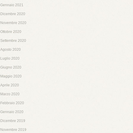
Gennaio 2021
Dicembre 2020
Novembre 2020
Ottobre 2020
Settembre 2020
Agosto 2020
Luglio 2020
Giugno 2020
Maggio 2020
Aprile 2020
Marzo 2020
Febbraio 2020
Gennaio 2020
Dicembre 2019
Novembre 2019