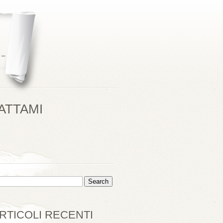
ATTAMI
RTICOLI RECENTI