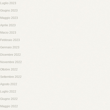
Luglio 2023
Giugno 2023
Maggio 2023
Aprile 2023
Marzo 2023
Febbraio 2023
Gennaio 2023
Dicembre 2022
Novembre 2022
Ottobre 2022
Settembre 2022
Agosto 2022
Luglio 2022
Giugno 2022
Maggio 2022