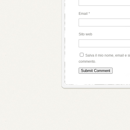
Email
*
Sito web
Salva il mio nome, email e s
commento.