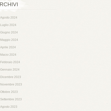
RCHIVI
Agosto 2024
Luglio 2024
Giugno 2024
Maggio 2024
Aprile 2024
Marzo 2024
Febbraio 2024
Gennaio 2024
Dicembre 2023
Novembre 2023
Ottobre 2023
Settembre 2023
Agosto 2023