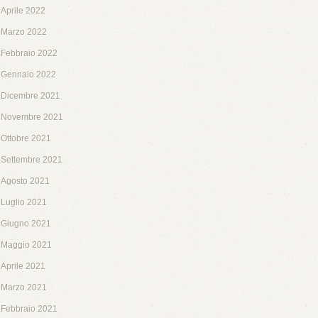
Aprile 2022
Marzo 2022
Febbraio 2022
Gennaio 2022
Dicembre 2021
Novembre 2021
Ottobre 2021
Settembre 2021
Agosto 2021
Luglio 2021
Giugno 2021
Maggio 2021
Aprile 2021
Marzo 2021
Febbraio 2021