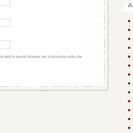
A
ito web in questo browser per la prossima volta che