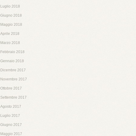
Luglio 2018
Giugno 2018
Maggio 2018
Aprile 2018
Marzo 2018
Febbraio 2018
Gennaio 2018
Dicembre 2017
Novembre 2017
Ottobre 2017
Settembre 2017
Agosto 2017
Luglio 2017
Giugno 2017
Maggio 2017