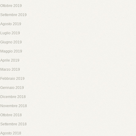
Ottobre 2019
Settembre 2019
Agosto 2019
Luglio 2019
Giugno 2019
Maggio 2019
Aprile 2019
Marzo 2019
Febbraio 2019
Gennaio 2019
Dicembre 2018
Novembre 2018
Ottobre 2018
Settembre 2018
Agosto 2018