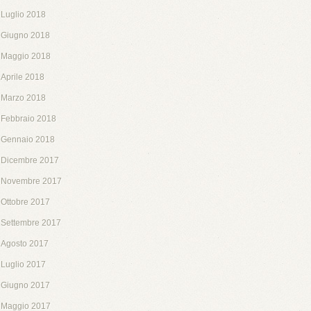
Luglio 2018
Giugno 2018
Maggio 2018
Aprile 2018
Marzo 2018
Febbraio 2018
Gennaio 2018
Dicembre 2017
Novembre 2017
Ottobre 2017
Settembre 2017
Agosto 2017
Luglio 2017
Giugno 2017
Maggio 2017