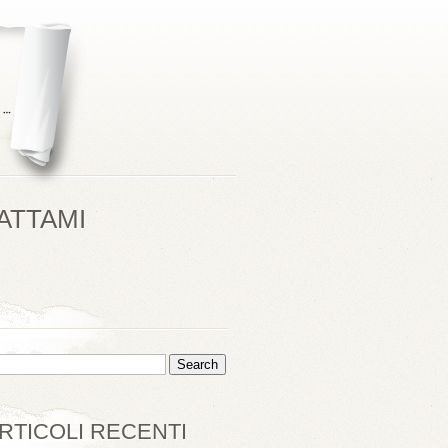
ATTAMI
RTICOLI RECENTI