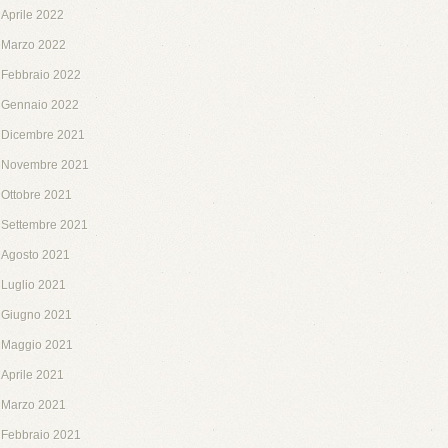
Aprile 2022
Marzo 2022
Febbraio 2022
Gennaio 2022
Dicembre 2021
Novembre 2021
Ottobre 2021
Settembre 2021
Agosto 2021
Luglio 2021
Giugno 2021
Maggio 2021
Aprile 2021
Marzo 2021
Febbraio 2021