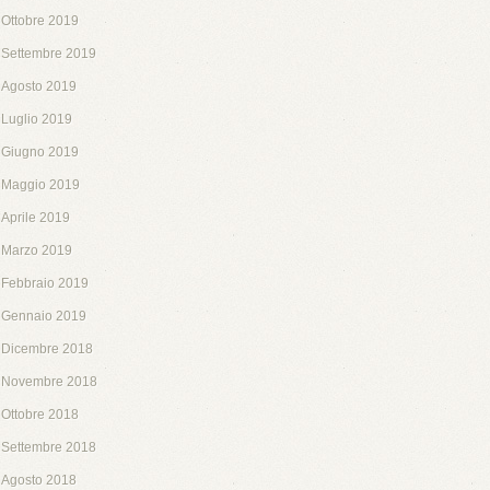
Ottobre 2019
Settembre 2019
Agosto 2019
Luglio 2019
Giugno 2019
Maggio 2019
Aprile 2019
Marzo 2019
Febbraio 2019
Gennaio 2019
Dicembre 2018
Novembre 2018
Ottobre 2018
Settembre 2018
Agosto 2018