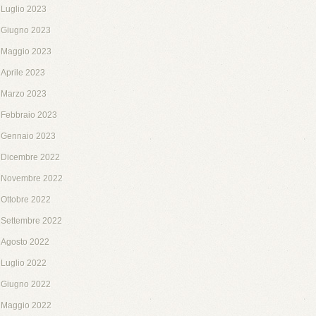
Luglio 2023
Giugno 2023
Maggio 2023
Aprile 2023
Marzo 2023
Febbraio 2023
Gennaio 2023
Dicembre 2022
Novembre 2022
Ottobre 2022
Settembre 2022
Agosto 2022
Luglio 2022
Giugno 2022
Maggio 2022