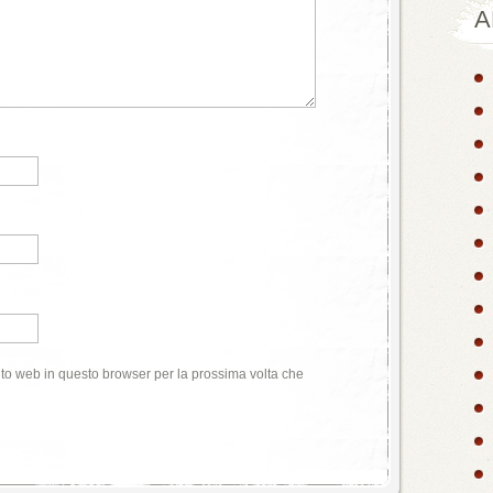
A
ito web in questo browser per la prossima volta che