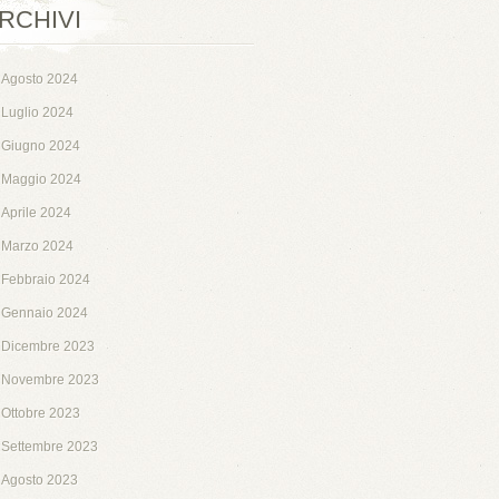
RCHIVI
Agosto 2024
Luglio 2024
Giugno 2024
Maggio 2024
Aprile 2024
Marzo 2024
Febbraio 2024
Gennaio 2024
Dicembre 2023
Novembre 2023
Ottobre 2023
Settembre 2023
Agosto 2023