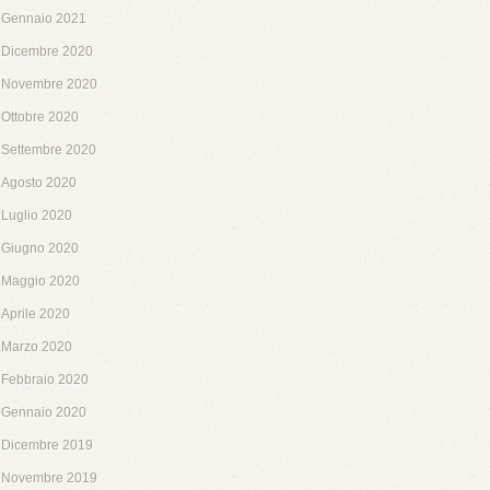
Gennaio 2021
Dicembre 2020
Novembre 2020
Ottobre 2020
Settembre 2020
Agosto 2020
Luglio 2020
Giugno 2020
Maggio 2020
Aprile 2020
Marzo 2020
Febbraio 2020
Gennaio 2020
Dicembre 2019
Novembre 2019