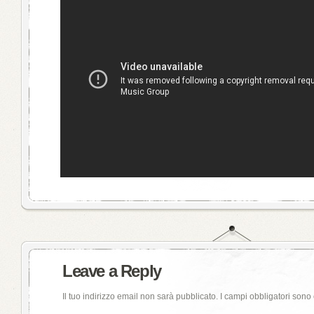
Leave a Reply
Il tuo indirizzo email non sarà pubblicato.
I campi obbligatori sono