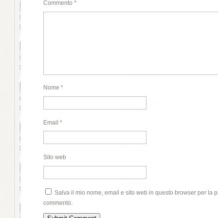
Commento
*
Nome
*
Email
*
Sito web
Salva il mio nome, email e sito web in questo browser per la 
commento.