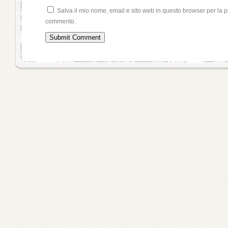
Salva il mio nome, email e sito web in questo browser per la 
commento.