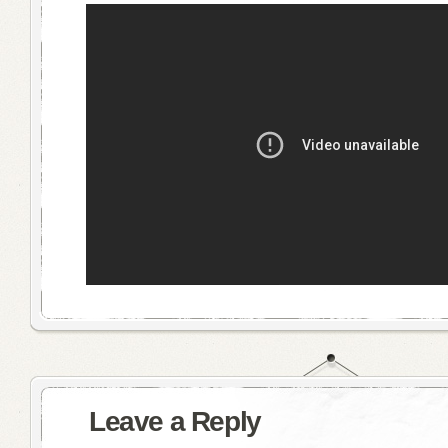
Leave a Reply